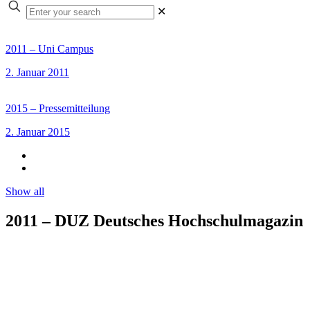
✕
2011 – Uni Campus
2. Januar 2011
2015 – Pressemitteilung
2. Januar 2015
Show all
2011 – DUZ Deutsches Hochschulmagazin